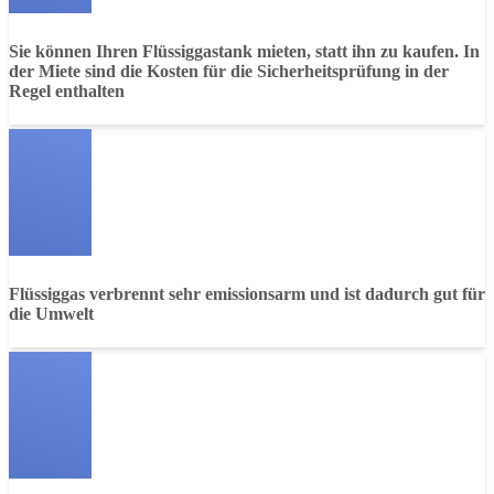
Sie können Ihren Flüssiggastank mieten, statt ihn zu kaufen. In
der Miete sind die Kosten für die Sicherheitsprüfung in der
Regel enthalten
Flüssiggas verbrennt sehr emissionsarm und ist dadurch gut für
die Umwelt