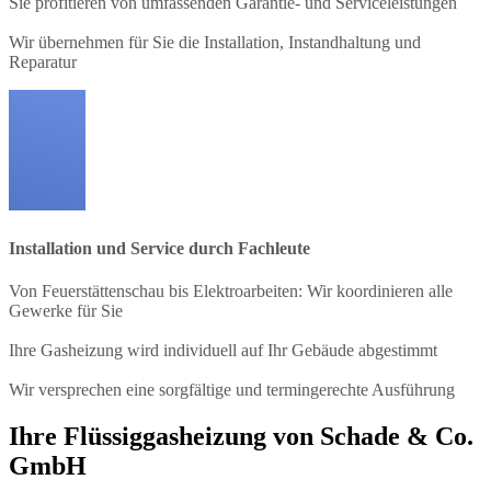
Sie profitieren von umfassenden Garantie- und Serviceleistungen
Wir übernehmen für Sie die Installation, Instandhaltung und
Reparatur
Installation und Service durch Fachleute
Von Feuerstättenschau bis Elektroarbeiten: Wir koordinieren alle
Gewerke für Sie
Ihre Gasheizung wird individuell auf Ihr Gebäude abgestimmt
Wir versprechen eine sorgfältige und termingerechte Ausführung
Ihre Flüssiggasheizung von Schade & Co.
GmbH