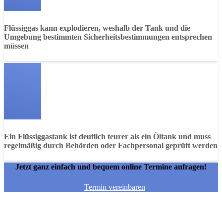
Flüssiggas kann explodieren, weshalb der Tank und die
Umgebung bestimmten Sicherheitsbestimmungen entsprechen
müssen
Ein Flüssiggastank ist deutlich teurer als ein Öltank und muss
regelmäßig durch Behörden oder Fachpersonal geprüft werden
Jetzt ganz einfach und bequem online Termine anfragen!
Termin vereinbaren