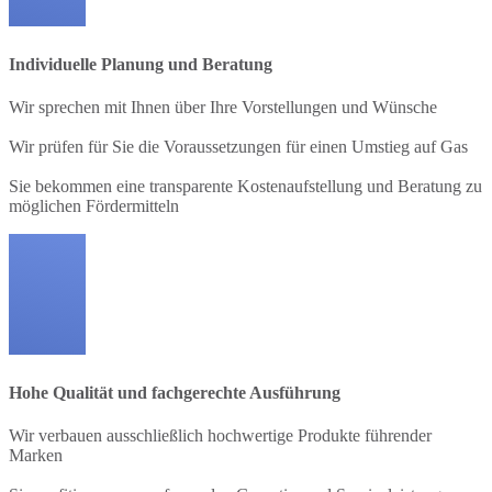
Individuelle Planung und Beratung
Wir sprechen mit Ihnen über Ihre Vorstellungen und Wünsche
Wir prüfen für Sie die Voraussetzungen für einen Umstieg auf Gas
Sie bekommen eine transparente Kostenaufstellung und Beratung zu
möglichen Fördermitteln
Hohe Qualität und fachgerechte Ausführung
Wir verbauen ausschließlich hochwertige Produkte führender
Marken