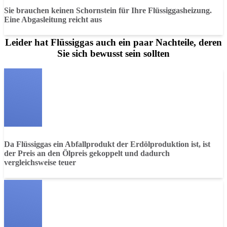
Sie brauchen keinen Schornstein für Ihre Flüssiggasheizung.
Eine Abgasleitung reicht aus
Leider hat Flüssiggas auch ein paar Nachteile, deren
Sie sich bewusst sein sollten
Da Flüssiggas ein Abfallprodukt der Erdölproduktion ist, ist
der Preis an den Ölpreis gekoppelt und dadurch
vergleichsweise teuer