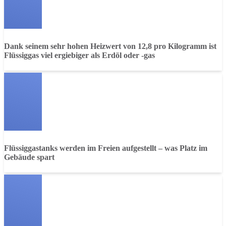
Dank seinem sehr hohen Heizwert von 12,8 pro Kilogramm ist
Flüssiggas viel ergiebiger als Erdöl oder -gas
Flüssiggastanks werden im Freien aufgestellt – was Platz im
Gebäude spart