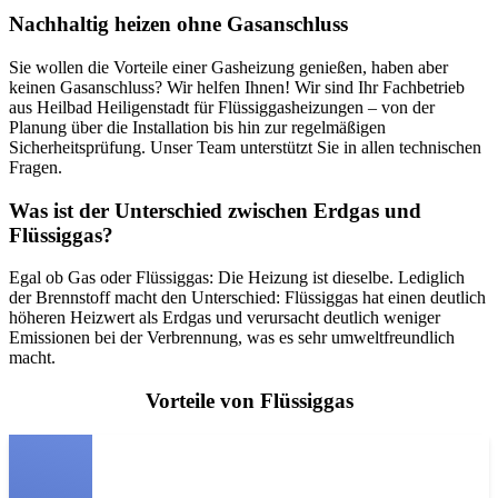
Nachhaltig heizen ohne Gasanschluss
Sie wollen die Vorteile einer Gasheizung genießen, haben aber
keinen Gasanschluss? Wir helfen Ihnen! Wir sind Ihr Fachbetrieb
aus Heilbad Heiligenstadt für Flüssiggasheizungen – von der
Planung über die Installation bis hin zur regelmäßigen
Sicherheitsprüfung. Unser Team unterstützt Sie in allen technischen
Fragen.
Was ist der Unterschied zwischen Erdgas und
Flüssiggas?
Egal ob Gas oder Flüssiggas: Die Heizung ist dieselbe. Lediglich
der Brennstoff macht den Unterschied: Flüssiggas hat einen deutlich
höheren Heizwert als Erdgas und verursacht deutlich weniger
Emissionen bei der Verbrennung, was es sehr umweltfreundlich
macht.
Vorteile von Flüssiggas