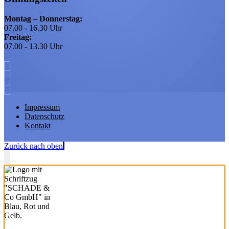
Montag – Donnerstag:
07.00 - 16.30 Uhr
Freitag:
07.00 - 13.30 Uhr
Impressum
Datenschutz
Kontakt
Zurück nach oben