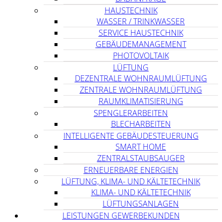
HAUSTECHNIK
WASSER / TRINKWASSER
SERVICE HAUSTECHNIK
GEBÄUDEMANAGEMENT
PHOTOVOLTAIK
LÜFTUNG
DEZENTRALE WOHNRAUMLÜFTUNG
ZENTRALE WOHNRAUMLÜFTUNG
RAUMKLIMATISIERUNG
SPENGLERARBEITEN
BLECHARBEITEN
INTELLIGENTE GEBÄUDESTEUERUNG
SMART HOME
ZENTRALSTAUBSAUGER
ERNEUERBARE ENERGIEN
LÜFTUNG, KLIMA- UND KÄLTETECHNIK
KLIMA- UND KÄLTETECHNIK
LÜFTUNGSANLAGEN
LEISTUNGEN GEWERBEKUNDEN