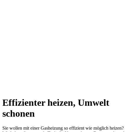
Effizienter heizen, Umwelt
schonen
Sie wollen mit einer Gasheizung so effizient wie möglich heizen?