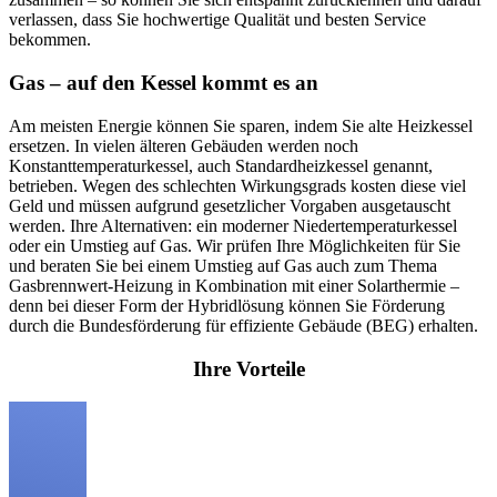
verlassen, dass Sie hochwertige Qualität und besten Service
bekommen.
Gas – auf den Kessel kommt es an
Am meisten Energie können Sie sparen, indem Sie alte Heizkessel
ersetzen. In vielen älteren Gebäuden werden noch
Konstanttemperaturkessel, auch Standardheizkessel genannt,
betrieben. Wegen des schlechten Wirkungsgrads kosten diese viel
Geld und müssen aufgrund gesetzlicher Vorgaben ausgetauscht
werden. Ihre Alternativen: ein moderner Niedertemperaturkessel
oder ein Umstieg auf Gas. Wir prüfen Ihre Möglichkeiten für Sie
und beraten Sie bei einem Umstieg auf Gas auch zum Thema
Gasbrennwert-Heizung in Kombination mit einer Solarthermie –
denn bei dieser Form der Hybridlösung können Sie Förderung
durch die Bundesförderung für effiziente Gebäude (BEG) erhalten.
Ihre Vorteile