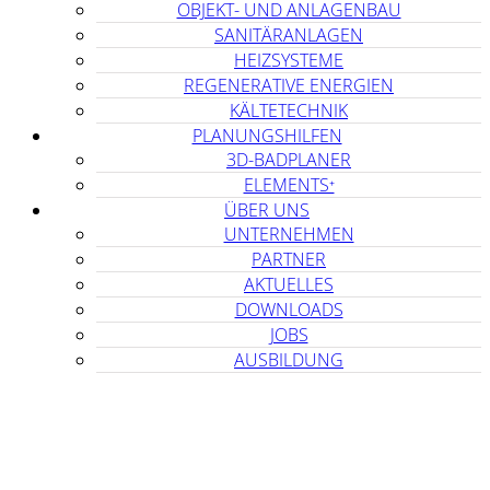
OBJEKT- UND ANLAGENBAU
SANITÄRANLAGEN
HEIZSYSTEME
REGENERATIVE ENERGIEN
KÄLTETECHNIK
PLANUNGSHILFEN
3D-BADPLANER
ELEMENTS⁺
ÜBER UNS
UNTERNEHMEN
PARTNER
AKTUELLES
DOWNLOADS
JOBS
AUSBILDUNG