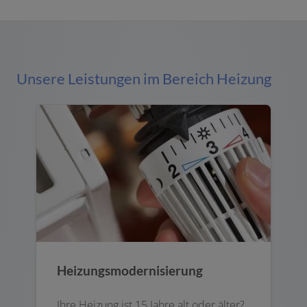
Unsere Leistungen im Bereich Heizung
Heizungsmodernisierung
Ihre Heizung ist 15 Jahre alt oder älter?