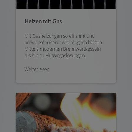
Heizen mit Gas
Mit Gasheizungen so effizient und
umweltschonend wie möglich heizen.
Mittels modernen Brennwertkesseln
bis hin zu Flüssiggaslösungen.
Weiterlesen