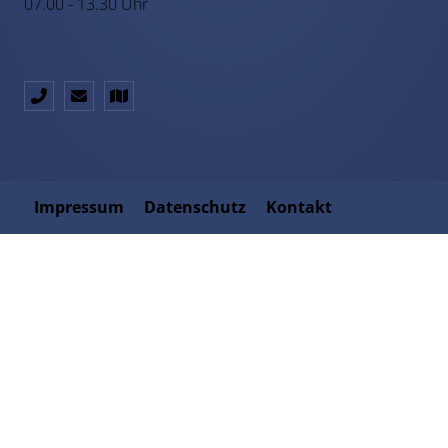
07.00 - 13.30 Uhr
Impressum
Datenschutz
Kontakt