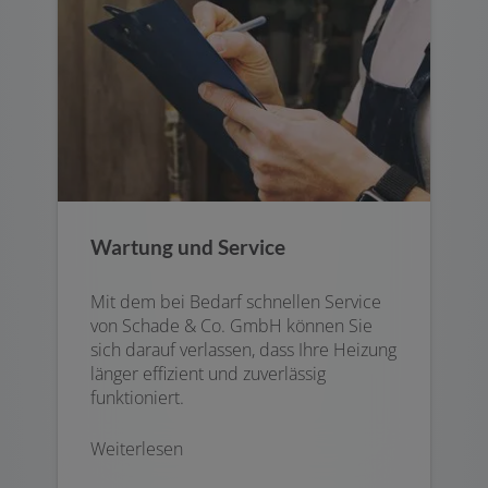
Wartung und Service
Mit dem bei Bedarf schnellen Service
von Schade & Co. GmbH können Sie
sich darauf verlassen, dass Ihre Heizung
länger effizient und zuverlässig
funktioniert.
Weiterlesen