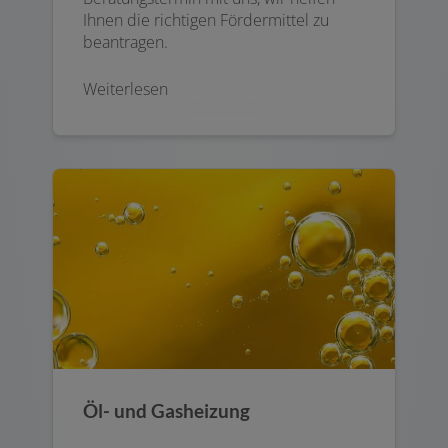
Ihnen die richtigen Fördermittel zu
beantragen.
Weiterlesen
Öl- und Gasheizung