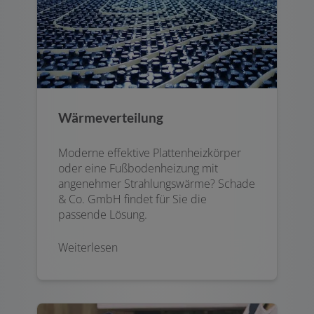
Wärmeverteilung
Moderne effektive Plattenheizkörper
oder eine Fußbodenheizung mit
angenehmer Strahlungswärme? Schade
& Co. GmbH findet für Sie die
passende Lösung.
Weiterlesen