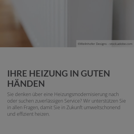
©
Wellnhofer Designs - stock.adobe.com
IHRE HEIZUNG IN GUTEN
HÄNDEN
Sie denken über eine Heizungsmodernisierung nach
oder suchen zuverlässigen Service? Wir unterstützen Sie
in allen Fragen, damit Sie in Zukunft umweltschonend
und effizient heizen.