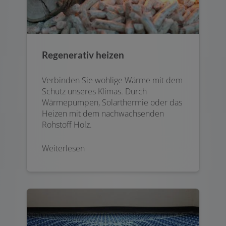
Regenerativ heizen
Verbinden Sie wohlige Wärme mit dem
Schutz unseres Klimas. Durch
Wärmepumpen, Solarthermie oder das
Heizen mit dem nachwachsenden
Rohstoff Holz.
Weiterlesen