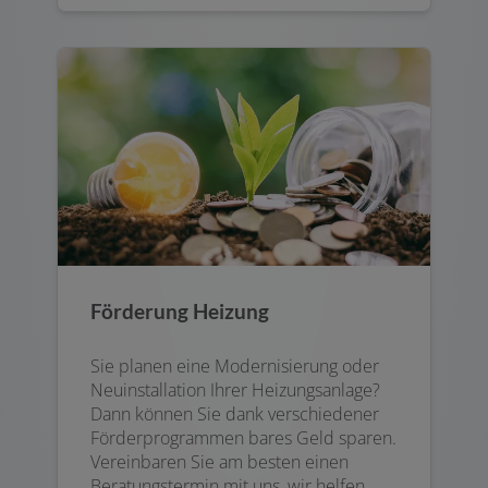
Förderung Heizung
Sie planen eine Modernisierung oder
Neuinstallation Ihrer Heizungsanlage?
Dann können Sie dank verschiedener
Förderprogrammen bares Geld sparen.
Vereinbaren Sie am besten einen
Beratungstermin mit uns, wir helfen